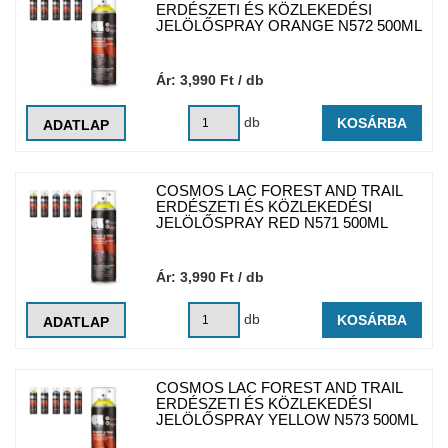
ERDÉSZETI ÉS KÖZLEKEDÉSI
JELÖLŐSPRAY ORANGE N572 500ML
Ár:
3,990
Ft
/ db
db
KOSÁRBA
ADATLAP
COSMOS LAC FOREST AND TRAIL
ERDÉSZETI ÉS KÖZLEKEDÉSI
JELÖLŐSPRAY RED N571 500ML
Ár:
3,990
Ft
/ db
db
KOSÁRBA
ADATLAP
COSMOS LAC FOREST AND TRAIL
ERDÉSZETI ÉS KÖZLEKEDÉSI
JELÖLŐSPRAY YELLOW N573 500ML